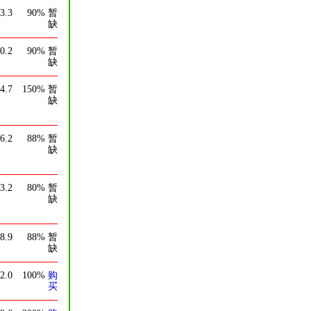
3.3
90%
暂
缺
0.2
90%
暂
缺
4.7
150%
暂
缺
6.2
88%
暂
缺
3.2
80%
暂
缺
8.9
88%
暂
缺
2.0
100%
购
买