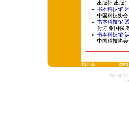
出版社 出版
书本科技馆·
中国科技协会
书本科技馆·
付涛 张国强 
书本科技馆·
中国科技协会
我的书架
收藏排
2002-20
cl