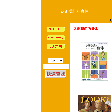
认识我们的身体
[1
认识我们的身体