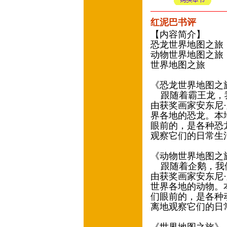
红泥巴书评
【内容简介】
恐龙世界地图之旅
动物世界地图之旅
世界地图之旅
《恐龙世界地图之
跟随着霸王龙，我
由获奖画家安东尼
界各地的恐龙。本
眼前的，是各种恐
观察它们的日常生
《动物世界地图之
跟随着企鹅，我们
由获奖画家安东尼
世界各地的动物。
们眼前的，是各种
离地观察它们的日