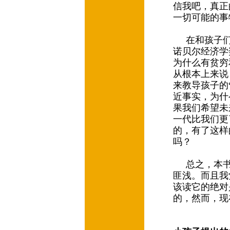
信我吧，真正
一切可能的
在和孩子们对
诺贝尔经济学
为什么有贫穷
从根本上来说
来教导孩子的
近事实，为什
果我们希望未
一代比我们更
的，有了这样
吗？
总之，本书
匪浅。而且我
该读它的绝对
的，然而，现