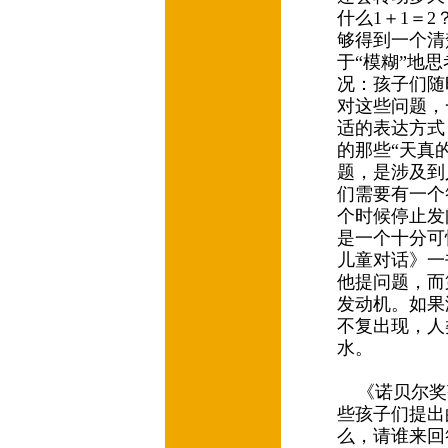
什么1＋1＝
够得到一个清
于“模糊”地
况：孩子们随
对这些问题，
适的表达方式
的那些“天真
题，是涉及到
们需要有一个
个时候停止发
是一个十分可
儿童对话》一
他提问题，而
发动机。如果
不复出现，人
水。
《诺贝尔奖
些孩子们提出
么，请谁来回