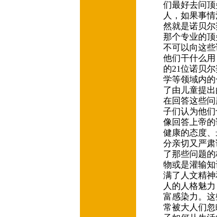
们最好去问顶
人，如果事情
然就是诺贝尔
那个专业的顶
不可以向这些
他们干什么用
的21位诺贝
学等领域内的
了由儿童提出
在回答这些问
子们认为他们
像回答上帝的
健康的态度、
分亲切又严肃
了那些问题的
物或是灌输知
满了人文精神
人的人格魅力
富感染力。这
常被大人们忽