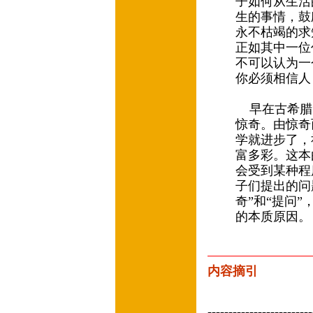
子如何从生活
生的事情，鼓
永不枯竭的求
正如其中一位
不可以认为一
你必须相信人
早在古希腊
惊奇。由惊奇
学就进步了，
富多彩。这本
会受到某种程
子们提出的问
奇”和“提问”
的本质原因。
内容摘引
-------------------------