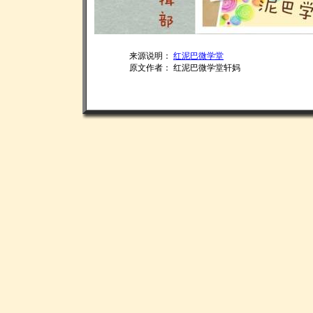
来源说明：
红泥巴微学堂
原文作者： 红泥巴微学堂轩妈