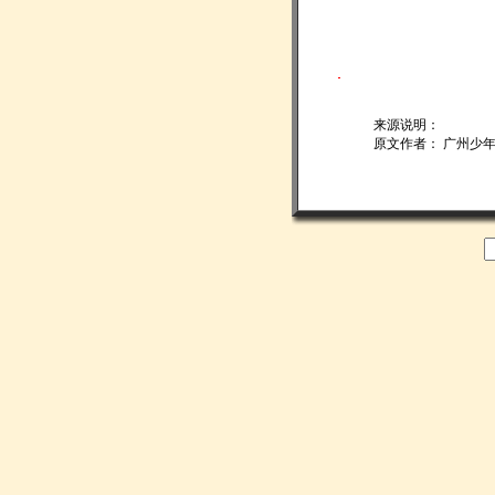
来源说明：
原文作者： 广州少