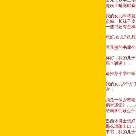
女儿七岁半二年
是晚上睡觉时看
我的女儿即将就
盗贼、长袜子皮
一些书还有怎样
您好,女儿7岁,
阿凡提的书哪个
你好，我的儿子
籍？谢谢！！
请推荐小学生家
我的女儿8个月
谢！
我是一位乡村老
偶奇遇记》……
给同学们读点什
巴西木博士您好
那么琅琅上口，
事书，我的儿子