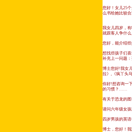
您好！女儿25
么书给她比较
我女儿四岁，有
就跟客人争什么
您好，能介绍些
想找些孩子们喜
补充上一问题：
博士您好!我女
拉》,《疯丫头
你好!想咨询一
的习惯？……
有关于恐龙的图
请问六年级女孩
四岁男孩的英语
博士，您好！我