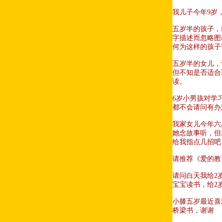
我儿子今年9岁
五岁半的孩子，
字描述而忽略图
何为这样的孩子
五岁半的女儿，
但不知是否适合
读。
6岁小男孩对学
都不会请问有办
我家女儿今年六
她念故事听，但
给我指点几招吧
请推荐《爱的教
请问白天我给2
宝宝读书，给2
小滕五岁最近喜
桥梁书，谢谢