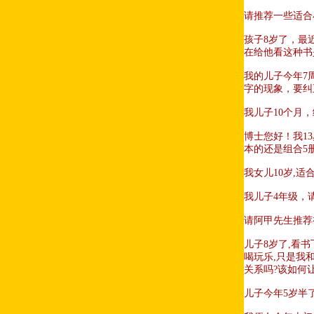
请推荐一些适合
孩子8岁了，最
在给他看这种书
我的儿子今年7
字的现象，要纠
我儿子10个月
博士您好！我1
本的还是组合5
我女儿10岁,适
我儿子4年级，
请阿甲先生推荐
儿子8岁了,看书
喝玩乐,只是我
关系吗?该如何
儿子今年5岁半