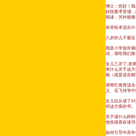
博士：您好！我
好段要求背诵，
阅读，另外能推
米菲绘本适合什
八岁的儿子最近
我是小学低年级
动，请给我们推
女儿三岁了,老
有什么关于这方
籍（或是适合朗
请帮忙推荐适合
义、岳飞传等中
女儿自从读了4
些这方面的书。
关于读什么样的
他也很喜欢读书
如何引导中高年