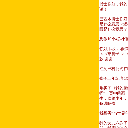
博士你好，我的
谢！
巴西木博士你好
是什么意思？还
眼是什么意思？
想教10个4岁
你好,我女儿很快
< <草房子 >
款,谢谢!
红泥巴村公约在
孩子五年纪,能
刚买了《我的超
幅”一页中的画
生，吹笛少年，
备课呢俺
我想买“当世界
我的女儿六岁了