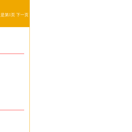
这是第1页
下一页