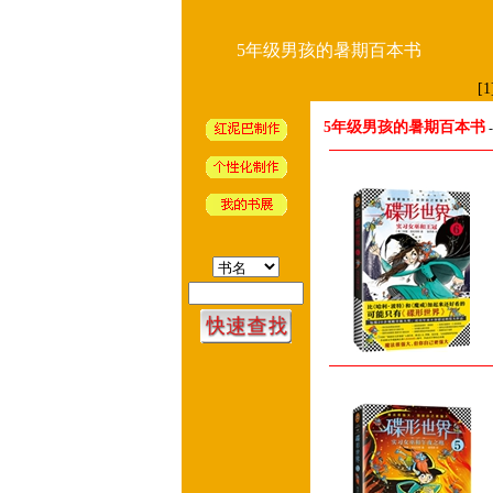
5年级男孩的暑期百本书
[1
5年级男孩的暑期百本书