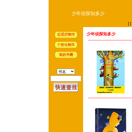
少年侦探知多少
[1
少年侦探知多少