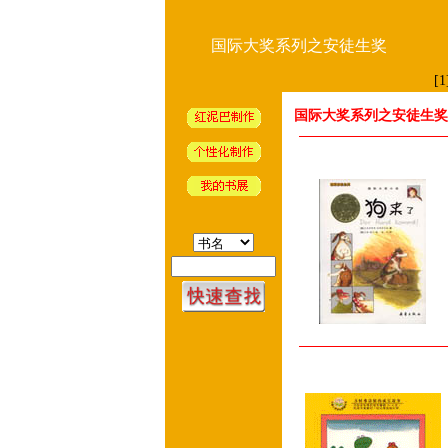
国际大奖系列之安徒生奖
[1
国际大奖系列之安徒生奖