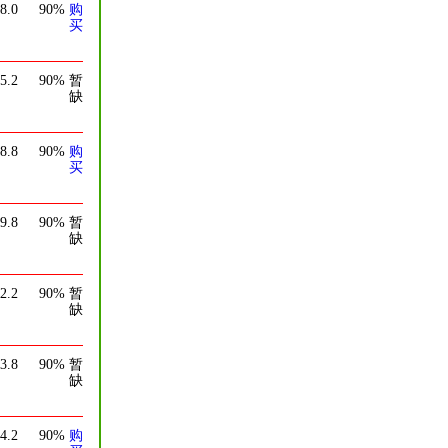
8.0
90%
购
买
5.2
90%
暂
缺
8.8
90%
购
买
9.8
90%
暂
缺
2.2
90%
暂
缺
3.8
90%
暂
缺
4.2
90%
购