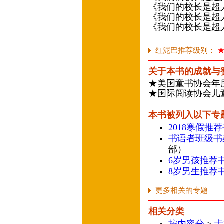
《我们的校长是超
《我们的校长是超
《我们的校长是超
红泥巴推荐级别：
关于本书的成就与
★美国童书协会年
★国际阅读协会儿
本书被列入以下专
2018寒假推
书语者班级书
部）
6岁男孩推荐
8岁男生推荐
更多相关的专题
相关分类