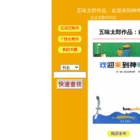
五味太郎作品：欢迎来到神奇
总点击数9050次
五味太郎作品：