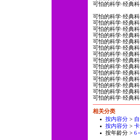
可怕的科学·经典科学系
可怕的科学·经典科学系
可怕的科学·经典科学系
可怕的科学·经典科学系
可怕的科学·经典科学
可怕的科学·经典科学系
可怕的科学·经典科学
可怕的科学·经典科学系
可怕的科学·经典科学系
可怕的科学·经典科学
可怕的科学·经典科学系
可怕的科学·经典科学系
可怕的科学·经典科学
可怕的科学·经典科学
可怕的科学·经典科学系
相关分类
按内容分
>
自
按内容分
>
卡
按年龄分 >
6