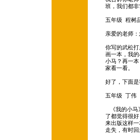
班，我们都非
五年级 程树
亲爱的老师
你写的武松打
画一本，我的
小马？再一本
家看一看。
好了，下面是
五年级 丁伟
《我的小马
了都觉得很好
来出版这样一
走失，有时