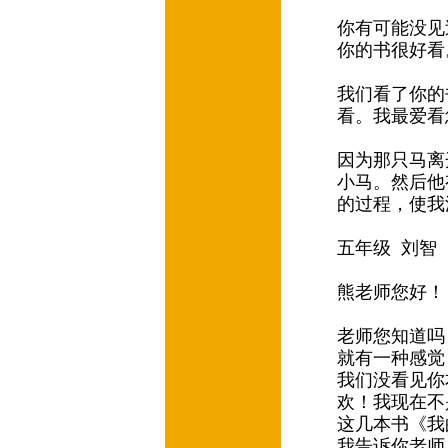
你有可能没见
你的书很好
我们看了你的
看。我最爱看
因为那只马离
小马。然后他
的过程，使我
五年级 刘智
熊老师您好
老师您知道吗
就有一种感觉
我们没看见你
欢！我现在不
这几本书《我
我告诉你老师