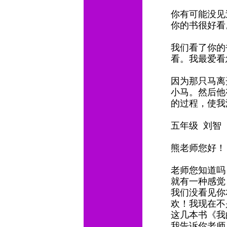
你有可能没见
你的书很好
我们看了你的
看。我最爱看
因为那只马离
小马。然后他
的过程，使我
五年级 刘智
熊老师您好
老师您知道吗
就有一种感觉
我们没看见你
欢！我现在不
这几本书《我
我告诉你老师