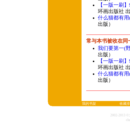
【一版一刷】
环画出版社 
什么猫都有用
出版）
常与本书被收在同
我们要第一(
出版）
【一版一刷】
环画出版社 
什么猫都有用
出版）
我的书架
收藏排
2002-20
cl