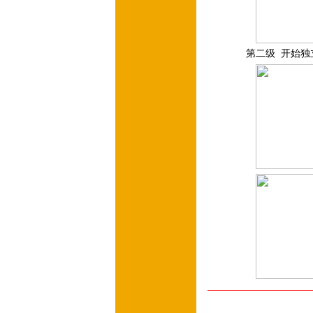
第二级 开始独