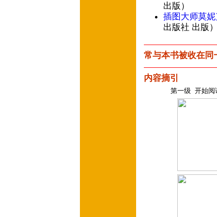
出版）
插图大师莫妮
出版社 出版
常与本书被收在同
内容摘引
第一级 开始阅