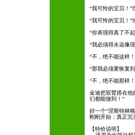
“我可怜的宝贝！
“我可怜的宝贝！
“你表现得真了不
“我必须得永远像
“不，绝不能这样
“那我必须要恢复
“不，绝不能那样
金迪把双臂搭在他
们都能做到！”
好一个“涅斯特林
刚刚开始：真正完
【特价说明】