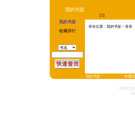
我的书架
[1]
我的书架
所在位置：我的书架 > 登录
收藏排行
我的书架
收藏
2000 
cl