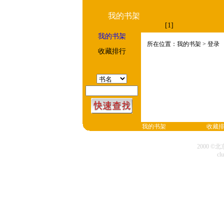
我的书架
[1]
我的书架
所在位置：我的书架 > 登录
收藏排行
我的书架
收藏
2000 
cl