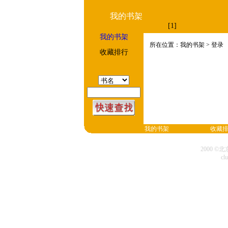
我的书架
[1]
我的书架
所在位置：我的书架 > 登录
收藏排行
我的书架
收藏
2000 
cl