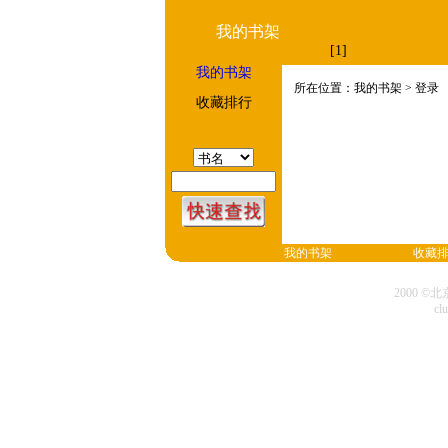
我的书架
[1]
我的书架
所在位置：我的书架 > 登录
收藏排行
我的书架
收藏
2000 
cl