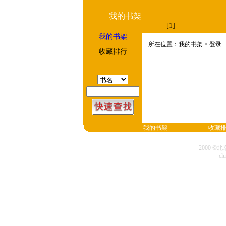
我的书架
[1]
我的书架
所在位置：我的书架 > 登录
收藏排行
我的书架
收藏
2000 
cl