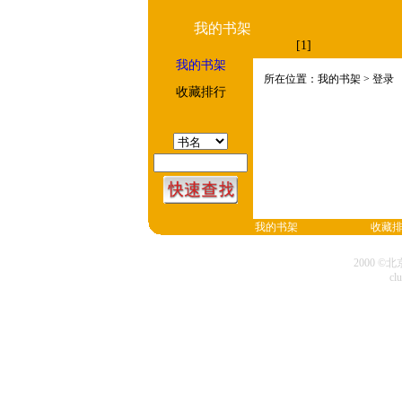
我的书架
[1]
我的书架
所在位置：我的书架 > 登录
收藏排行
我的书架
收藏
2000 
cl