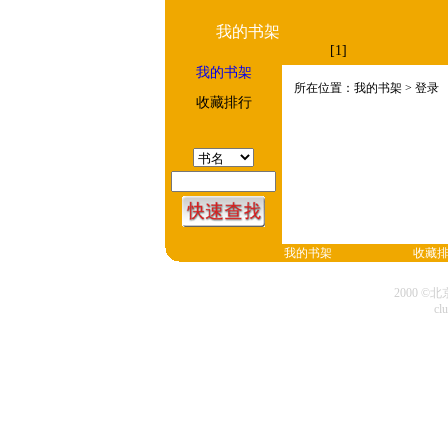
我的书架
[1]
我的书架
所在位置：我的书架 > 登录
收藏排行
我的书架
收藏
2000 
cl