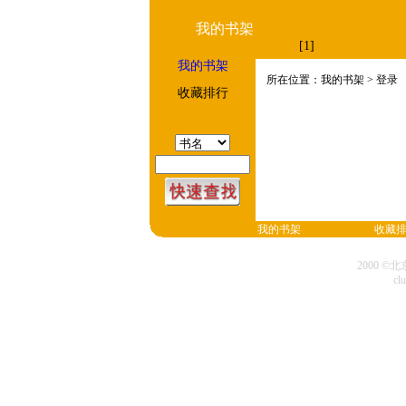
我的书架
[1]
我的书架
所在位置：我的书架 > 登录
收藏排行
我的书架
收藏
2000 
cl