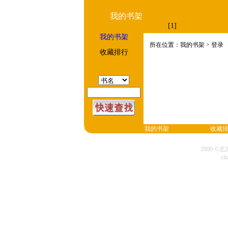
我的书架
[1]
我的书架
所在位置：我的书架 > 登录
收藏排行
我的书架
收藏
2000 
cl