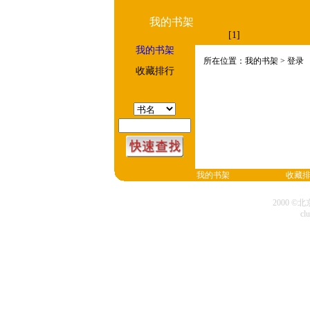
我的书架
[1]
我的书架
所在位置：我的书架 > 登录
收藏排行
我的书架
收藏
2000 
cl