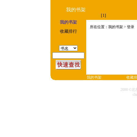
我的书架
[1]
我的书架
所在位置：我的书架 > 登录
收藏排行
我的书架
收藏
2000 
cl