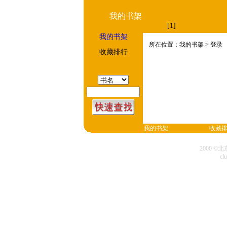
我的书架
[1]
我的书架
所在位置：我的书架 > 登录
收藏排行
我的书架
收藏
2000 
cl