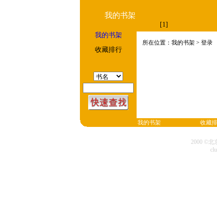
我的书架
[1]
我的书架
所在位置：我的书架 > 登录
收藏排行
我的书架
收藏
2000 
cl