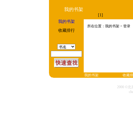
我的书架
[1]
我的书架
所在位置：我的书架 > 登录
收藏排行
我的书架
收藏
2000 
cl