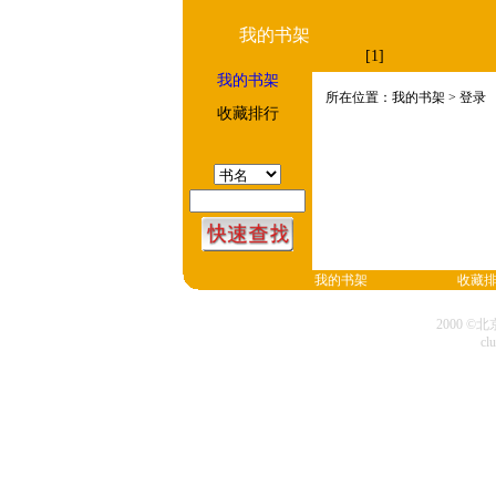
我的书架
[1]
我的书架
所在位置：我的书架 > 登录
收藏排行
我的书架
收藏
2000 
cl