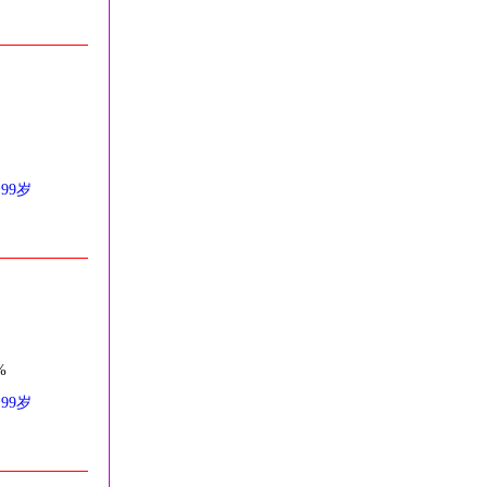
~99岁
%
~99岁