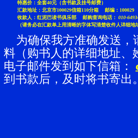
特惠价：全套40元（含书款及挂号邮费）
汇款地址：北京市100029信箱110分箱 邮编：100029
收款人：红泥巴读书俱乐部 邮购查询电话：
010-6493
（请务必在汇款单上用清晰的字体写清楚收件人详细地
为确保我方准确发送，
料（购书人的详细地址、
电子邮件发到如下信箱：
到书款后，及时将书寄出